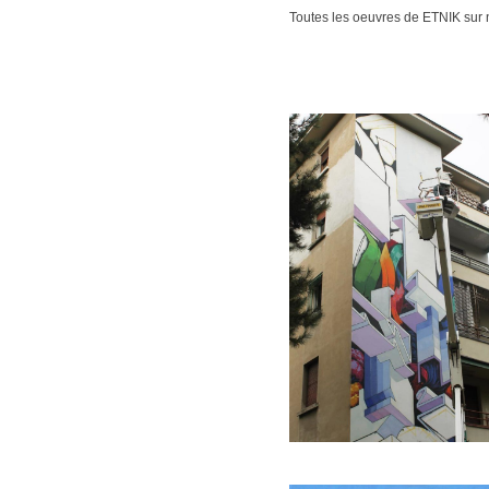
Toutes les oeuvres de ETNIK sur 