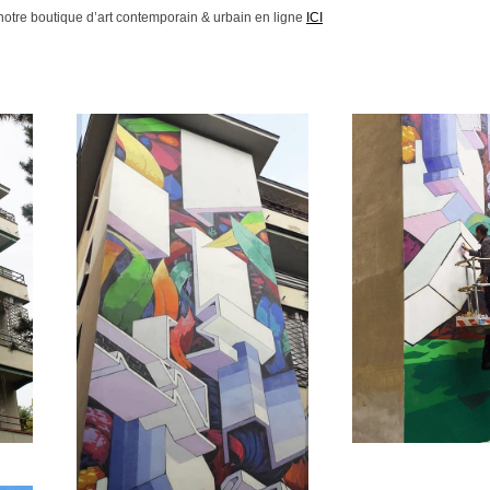
notre boutique d’art contemporain & urbain en ligne
ICI