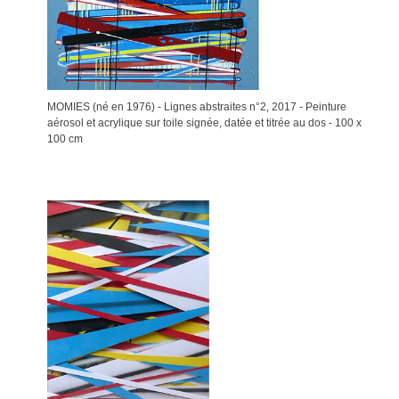
MOMIES (né en 1976) - Lignes abstraites n°2, 2017 - Peinture
aérosol et acrylique sur toile signée, datée et titrée au dos - 100 x
100 cm