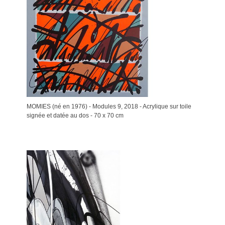
MOMIES (né en 1976) - Modules 9, 2018 - Acrylique sur toile
signée et datée au dos - 70 x 70 cm