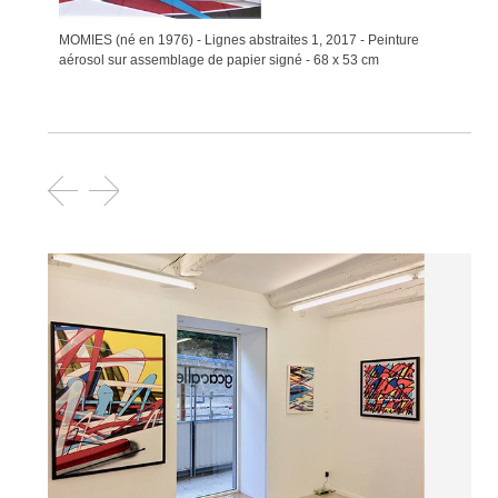
MOMIES (né en 1976) - Lignes abstraites 1, 2017 - Peinture
aérosol sur assemblage de papier signé - 68 x 53 cm