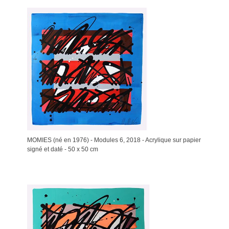
MOMIES (né en 1976) - Modules 6, 2018 - Acrylique sur papier
signé et daté - 50 x 50 cm