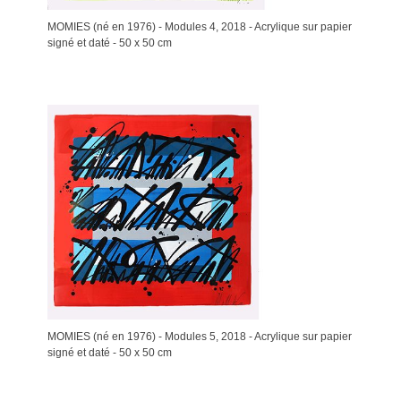
MOMIES (né en 1976) - Modules 4, 2018 - Acrylique sur papier
signé et daté - 50 x 50 cm
MOMIES (né en 1976) - Modules 5, 2018 - Acrylique sur papier
signé et daté - 50 x 50 cm