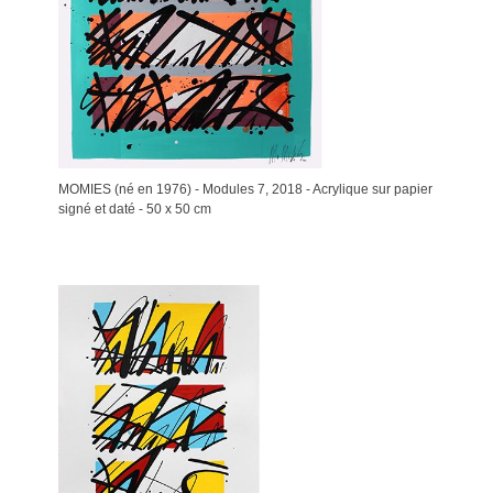
MOMIES (né en 1976) - Modules 7, 2018 - Acrylique sur papier
signé et daté - 50 x 50 cm