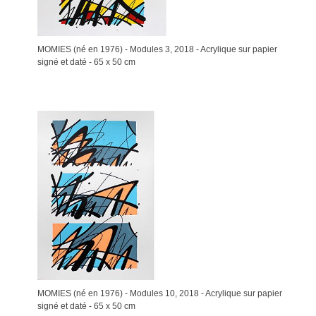
MOMIES (né en 1976) - Modules 3, 2018 - Acrylique sur papier
signé et daté - 65 x 50 cm
MOMIES (né en 1976) - Modules 10, 2018 - Acrylique sur papier
signé et daté - 65 x 50 cm