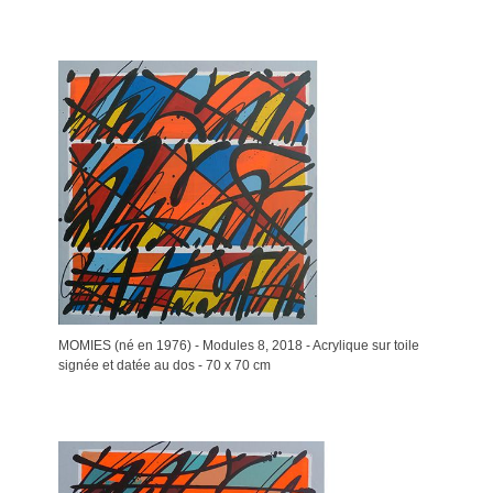
MOMIES (né en 1976) - Modules 8, 2018 - Acrylique sur toile
signée et datée au dos - 70 x 70 cm