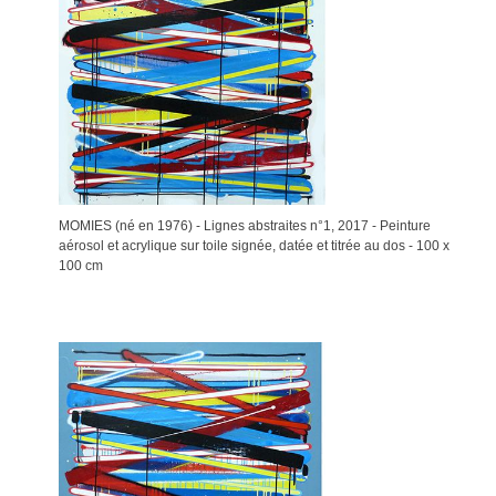
MOMIES (né en 1976) - Lignes abstraites n°1, 2017 - Peinture
aérosol et acrylique sur toile signée, datée et titrée au dos - 100 x
100 cm