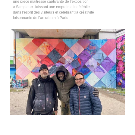
une pièce maîtresse captivante de l’exposition
« Samples », laissant une empreinte indélébile
dans l’esprit des visiteurs et célébrant la créativité
foisonnante de l’art urbain à Paris.