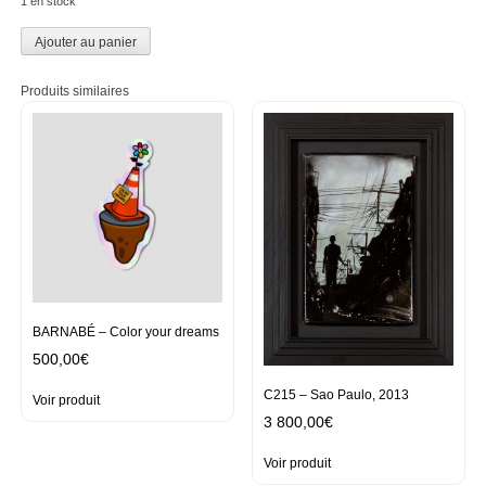
1 en stock
Ajouter au panier
Produits similaires
BARNABÉ – Color your dreams
500,00
€
C215 – Sao Paulo, 2013
Voir produit
3 800,00
€
Voir produit