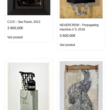
C215 – Sao Paulo, 2013
NEVERCREW – Propagating
3 800,00
€
machine n°3, 2018
3 600,00
€
Voir produit
Voir produit