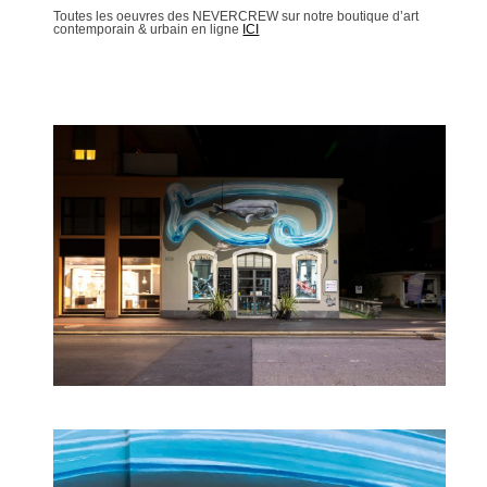
Toutes les oeuvres des NEVERCREW sur notre boutique d’art
contemporain & urbain en ligne
ICI