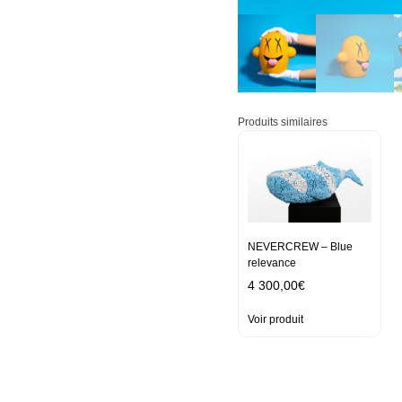
Produits similaires
NEVERCREW – Blue
relevance
4 300,00
€
Voir produit